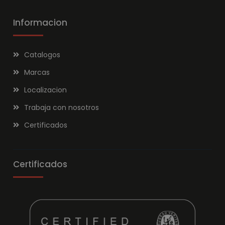
Informacion
Catalogos
Marcas
Localizacion
Trabaja con nosotros
Certificados
Certificados