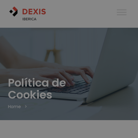
Política de
Cookies
Home
>