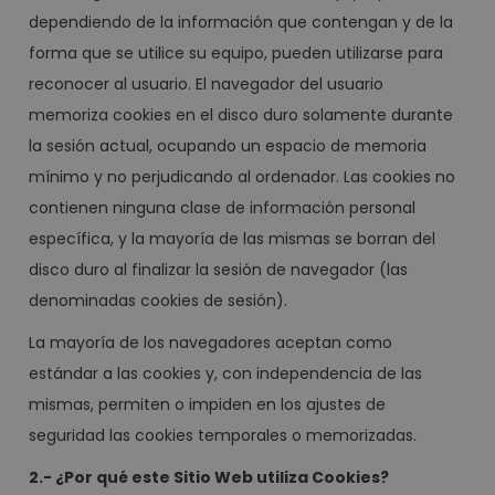
dependiendo de la información que contengan y de la
forma que se utilice su equipo, pueden utilizarse para
reconocer al usuario. El navegador del usuario
memoriza cookies en el disco duro solamente durante
la sesión actual, ocupando un espacio de memoria
mínimo y no perjudicando al ordenador. Las cookies no
contienen ninguna clase de información personal
específica, y la mayoría de las mismas se borran del
disco duro al finalizar la sesión de navegador (las
denominadas cookies de sesión).
La mayoría de los navegadores aceptan como
estándar a las cookies y, con independencia de las
mismas, permiten o impiden en los ajustes de
seguridad las cookies temporales o memorizadas.
2.- ¿Por qué este Sitio Web utiliza Cookies?