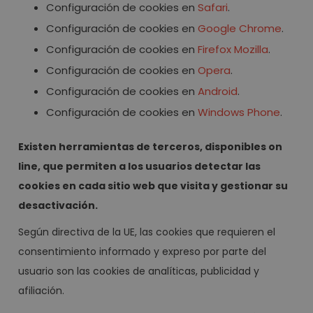
Configuración de cookies en
Safari
.
Configuración de cookies en
Google Chrome
.
Configuración de cookies en
Firefox Mozilla
.
Configuración de cookies en
Opera
.
Configuración de cookies en
Android
.
Configuración de cookies en
Windows Phone
.
Existen herramientas de terceros, disponibles on
line, que permiten a los usuarios detectar las
cookies en cada sitio web que visita y gestionar su
desactivación.
Según directiva de la UE, las cookies que requieren el
consentimiento informado y expreso por parte del
usuario son las cookies de analíticas, publicidad y
afiliación.