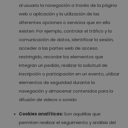
al usuario la navegación a través de la página
web o aplicación y la utilización de las
diferentes opciones o servicios que en ella
existen. Por ejemplo, controlar el tráfico y la
comunicación de datos, identificar la sesión,
acceder a las partes web de acceso
restringido, recordar los elementos que
integran un pedido, realizar la solicitud de
inscripción o participación en un evento, utilizar
elementos de seguridad durante la
navegación y almacenar contenidos para la
difusión de videos o sonido
Cookies analíticas:
Son aquéllas que
permiten realizar el seguimiento y análisis del