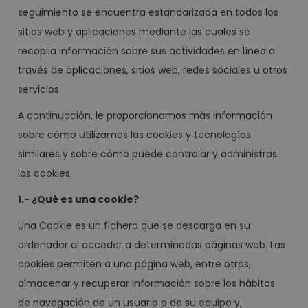
seguimiento se encuentra estandarizada en todos los
sitios web y aplicaciones mediante las cuales se
recopila información sobre sus actividades en línea a
través de aplicaciones, sitios web, redes sociales u otros
servicios.
A continuación, le proporcionamos más información
sobre cómo utilizamos las cookies y tecnologías
similares y sobre cómo puede controlar y administras
las cookies.
1.- ¿Qué es una cookie?
Una Cookie es un fichero que se descarga en su
ordenador al acceder a determinadas páginas web. Las
cookies permiten a una página web, entre otras,
almacenar y recuperar información sobre los hábitos
de navegación de un usuario o de su equipo y,