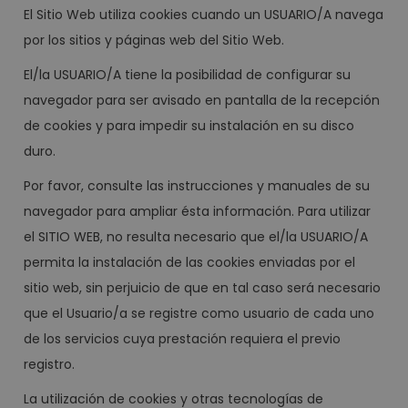
El Sitio Web utiliza cookies cuando un USUARIO/A navega
por los sitios y páginas web del Sitio Web.
El/la USUARIO/A tiene la posibilidad de configurar su
navegador para ser avisado en pantalla de la recepción
de cookies y para impedir su instalación en su disco
duro.
Por favor, consulte las instrucciones y manuales de su
navegador para ampliar ésta información. Para utilizar
el SITIO WEB, no resulta necesario que el/la USUARIO/A
permita la instalación de las cookies enviadas por el
sitio web, sin perjuicio de que en tal caso será necesario
que el Usuario/a se registre como usuario de cada uno
de los servicios cuya prestación requiera el previo
registro.
La utilización de cookies y otras tecnologías de