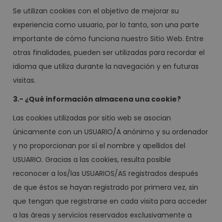
Se utilizan cookies con el objetivo de mejorar su
experiencia como usuario, por lo tanto, son una parte
importante de cómo funciona nuestro Sitio Web. Entre
otras finalidades, pueden ser utilizadas para recordar el
idioma que utiliza durante la navegación y en futuras
visitas.
3.- ¿Qué información almacena una cookie?
Las cookies utilizadas por sitio web se asocian
únicamente con un USUARIO/A anónimo y su ordenador
y no proporcionan por sí el nombre y apellidos del
USUARIO. Gracias a las cookies, resulta posible
reconocer a los/las USUARIOS/AS registrados después
de que éstos se hayan registrado por primera vez, sin
que tengan que registrarse en cada visita para acceder
a las áreas y servicios reservados exclusivamente a