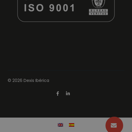
© 2026 Dexis Ibérica