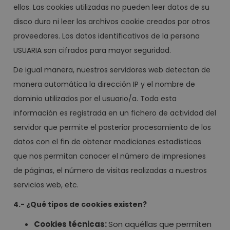
ellos. Las cookies utilizadas no pueden leer datos de su
disco duro ni leer los archivos cookie creados por otros
proveedores. Los datos identificativos de la persona
USUARIA son cifrados para mayor seguridad.
De igual manera, nuestros servidores web detectan de
manera automática la dirección IP y el nombre de
dominio utilizados por el usuario/a. Toda esta
información es registrada en un fichero de actividad del
servidor que permite el posterior procesamiento de los
datos con el fin de obtener mediciones estadísticas
que nos permitan conocer el número de impresiones
de páginas, el número de visitas realizadas a nuestros
servicios web, etc.
4.- ¿Qué tipos de cookies existen?
Cookies técnicas:
Son aquéllas que permiten