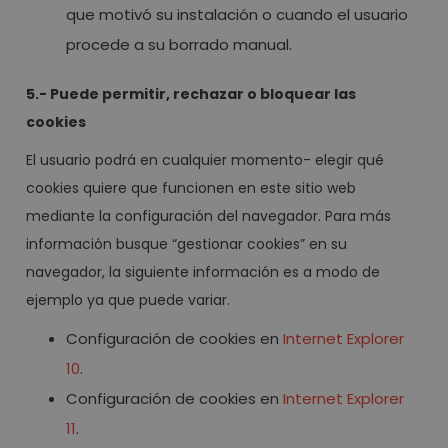
que motivó su instalación o cuando el usuario
procede a su borrado manual.
5.- Puede permitir, rechazar o bloquear las
cookies
El usuario podrá en cualquier momento- elegir qué
cookies quiere que funcionen en este sitio web
mediante la configuración del navegador. Para más
información busque “gestionar cookies” en su
navegador, la siguiente información es a modo de
ejemplo ya que puede variar.
Configuración de cookies en
Internet Explorer
10
.
Configuración de cookies en
Internet Explorer
11
.