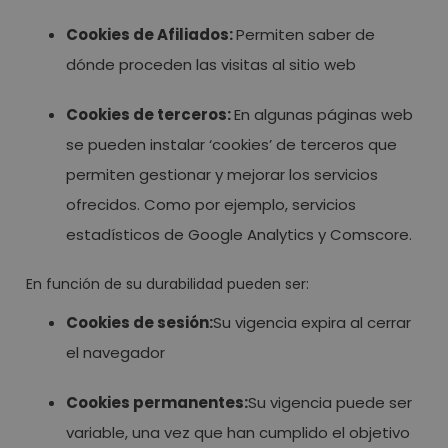
Cookies de Afiliados:
Permiten saber de
dónde proceden las visitas al sitio web
Cookies de terceros:
En algunas páginas web
se pueden instalar ‘cookies’ de terceros que
permiten gestionar y mejorar los servicios
ofrecidos. Como por ejemplo, servicios
estadísticos de Google Analytics y Comscore.
En función de su durabilidad pueden ser:
Cookies de sesión:
Su vigencia expira al cerrar
el navegador
Cookies permanentes:
Su vigencia puede ser
variable, una vez que han cumplido el objetivo