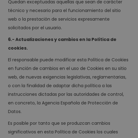
Quedan exceptuadas aquellas que sean de carácter
técnico y necesario para el funcionamiento del sitio
web o la prestación de servicios expresamente
solicitados por el usuario.
6.- Actualizaciones y cambios en la Política de
cookies.
El responsable puede modificar esta Política de Cookies
en función de cambios en el uso de Cookies en su sitio
web, de nuevas exigencias legislativas, reglamentarias,
o con la finalidad de adaptar dicha política a las
instrucciones dictadas por las autoridades de control,
en concreto, la Agencia Española de Protección de
Datos.
Es posible por tanto que se produzcan cambios
significativos en esta Política de Cookies los cuales