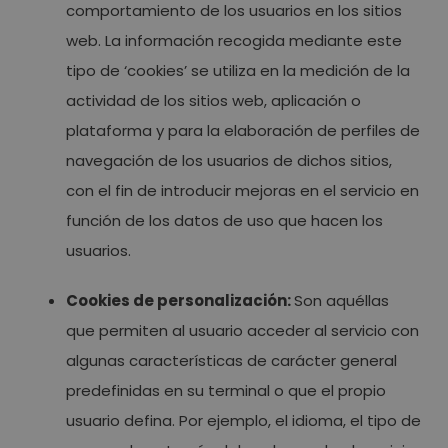
comportamiento de los usuarios en los sitios
web. La información recogida mediante este
tipo de ‘cookies’ se utiliza en la medición de la
actividad de los sitios web, aplicación o
plataforma y para la elaboración de perfiles de
navegación de los usuarios de dichos sitios,
con el fin de introducir mejoras en el servicio en
función de los datos de uso que hacen los
usuarios.
Cookies de personalización:
Son aquéllas
que permiten al usuario acceder al servicio con
algunas características de carácter general
predefinidas en su terminal o que el propio
usuario defina. Por ejemplo, el idioma, el tipo de