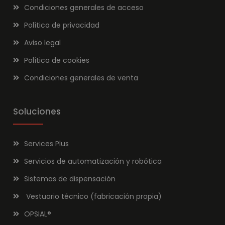
Condiciones generales de acceso
Política de privacidad
Aviso legal
Política de cookies
Condiciones generales de venta
Soluciones
Services Plus
Servicios de automatización y robótica
Sistemas de dispensación
Vestuario técnico (fabricación propia)
OPSIAL
®