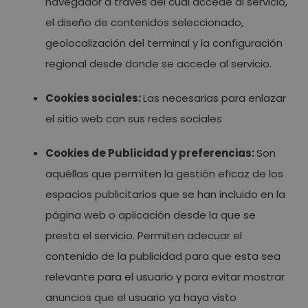
navegador a través del cual accede al servicio,
el diseño de contenidos seleccionado,
geolocalización del terminal y la configuración
regional desde donde se accede al servicio.
Cookies sociales:
Las necesarias para enlazar
el sitio web con sus redes sociales
Cookies de Publicidad y preferencias:
Son
aquéllas que permiten la gestión eficaz de los
espacios publicitarios que se han incluido en la
página web o aplicación desde la que se
presta el servicio. Permiten adecuar el
contenido de la publicidad para que esta sea
relevante para el usuario y para evitar mostrar
anuncios que el usuario ya haya visto