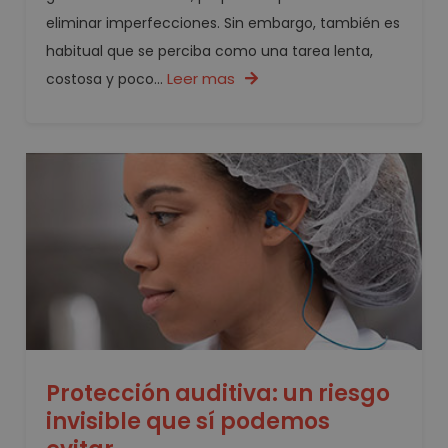
eliminar imperfecciones. Sin embargo, también es
habitual que se perciba como una tarea lenta,
Leer mas
costosa y poco...
Protección auditiva: un riesgo
invisible que sí podemos