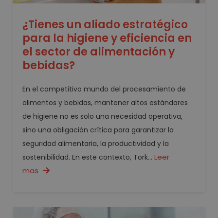
¿Tienes un aliado estratégico
para la higiene y eficiencia en
el sector de alimentación y
bebidas?
En el competitivo mundo del procesamiento de
alimentos y bebidas, mantener altos estándares
de higiene no es solo una necesidad operativa,
sino una obligación crítica para garantizar la
seguridad alimentaria, la productividad y la
Leer
sostenibilidad. En este contexto, Tork...
mas