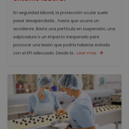
En seguridad laboral, la protección ocular suele
pasar desapercibida… hasta que ocurre un
accidente. Basta una partícula en suspensión, una
salpicadura o un impacto inesperado para
provocar una lesión que podría haberse evitado
Leer mas
con el EPI adecuado. Desde la...