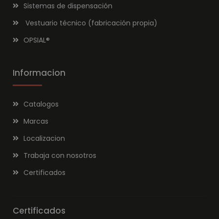
Sistemas de dispensación
Vestuario técnico (fabricación propia)
OPSIAL
®
Informacion
Catalogos
Marcas
Localizacion
Trabaja con nosotros
Certificados
Certificados