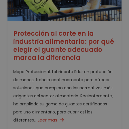
Protección al corte en la
industria alimentaria: por qué
elegir el guante adecuado
marca la diferencia
Mapa Professional, fabricante líder en protección
de manos, trabaja continuamente para ofrecer
soluciones que cumplan con las normativas más
exigentes del sector alimentario. Recientemente,
ha ampliado su gama de guantes certificados
para uso alimentario, para cubrir así las
Leer mas
diferentes...