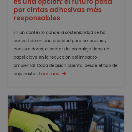
es una opción: el futuro pasa
por cintas adhesivas más
responsables
En un contexto donde la sostenibilidad se ha
convertido en una prioridad para empresas y
consumidores, el sector del embalaje tiene un
papel clave en la reducción del impacto
ambiental. Cada decisión cuenta: desde el tipo de
Leer mas
caja hasta...