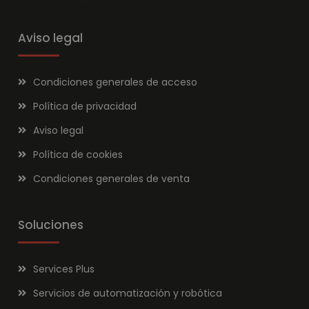
Aviso legal
Condiciones generales de acceso
Política de privacidad
Aviso legal
Política de cookies
Condiciones generales de venta
Soluciones
Services Plus
Servicios de automatización y robótica