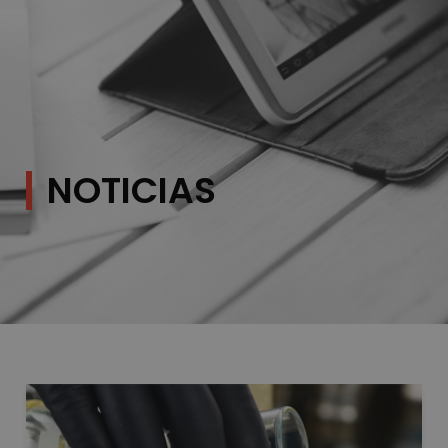
NOTICIAS