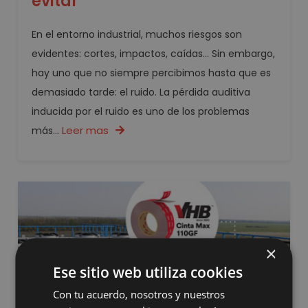
evitar
En el entorno industrial, muchos riesgos son
evidentes: cortes, impactos, caídas… Sin embargo,
hay uno que no siempre percibimos hasta que es
demasiado tarde: el ruido. La pérdida auditiva
inducida por el ruido es uno de los problemas
Leer mas
más...
×
Ese sitio web utiliza cookies
Con tu acuerdo, nosotros y nuestros