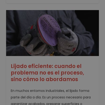
Lijado eficiente: cuando el
problema no es el proceso,
sino cómo lo abordamos
En muchos entornos industriales, el lijado forma
parte del día a día. Es un proceso necesario para
garantizar acabados, preparar superficies o