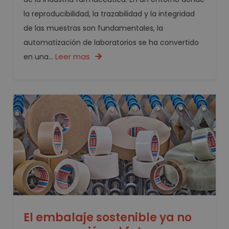
la reproducibilidad, la trazabilidad y la integridad
de las muestras son fundamentales, la
automatización de laboratorios se ha convertido
Leer mas
en una...
El embalaje sostenible ya no