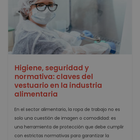
Higiene, seguridad y
normativa: claves del
vestuario en la industria
alimentaria
En el sector alimentario, la ropa de trabajo no es
solo una cuestión de imagen o comodidad: es
una herramienta de protección que debe cumplir
con estrictas normativas para garantizar la