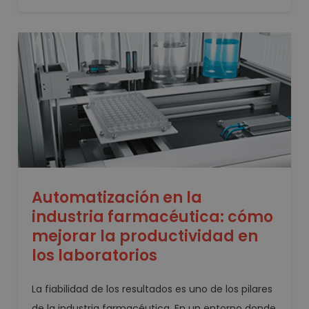
Automatización en la
industria farmacéutica: cómo
mejorar la productividad en
los laboratorios
La fiabilidad de los resultados es uno de los pilares
de la industria farmacéutica. En un entorno donde