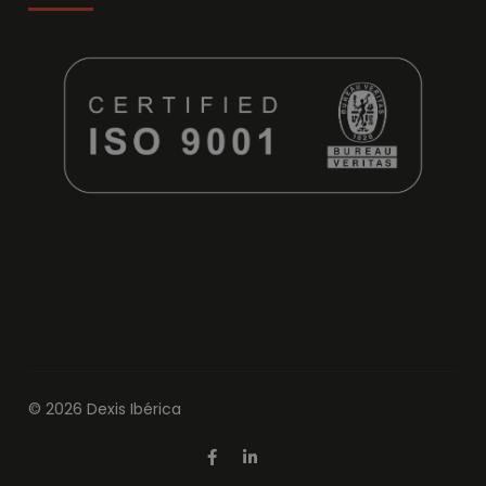
© 2026 Dexis Ibérica