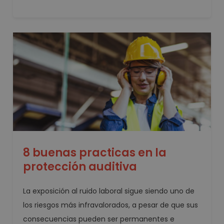
8 buenas practicas en la
protección auditiva
La exposición al ruido laboral sigue siendo uno de
los riesgos más infravalorados, a pesar de que sus
consecuencias pueden ser permanentes e