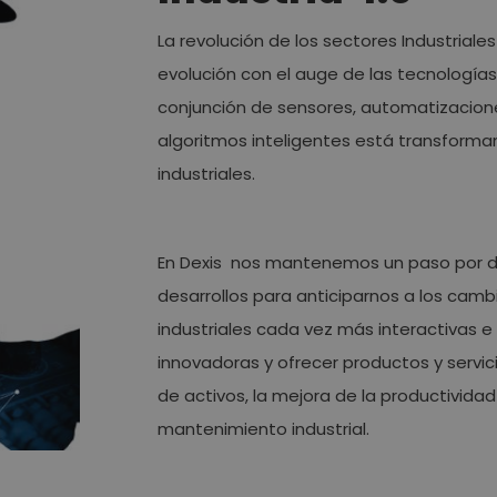
La revolución de los sectores Industrial
evolución con el auge de las tecnología
conjunción de sensores, automatizaciones
algoritmos inteligentes está transform
industriales.
En Dexis nos mantenemos un paso por d
desarrollos para anticiparnos a los cambi
industriales cada vez más interactivas e
innovadoras y ofrecer productos y servic
de activos, la mejora de la productividad 
mantenimiento industrial.