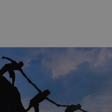
Nuestro objetivo es