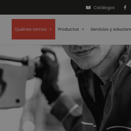
Catálogos
Quiénes somos
Productos
Servicios y solucion