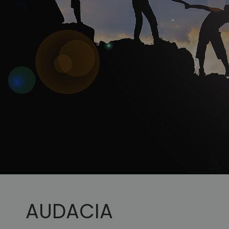
AUDACIA