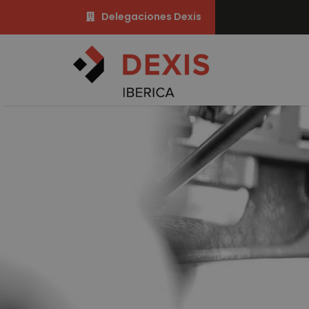
Delegaciones Dexis