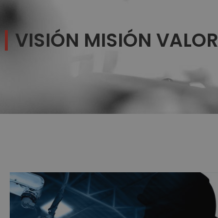
VISIÓN MISIÓN VALO