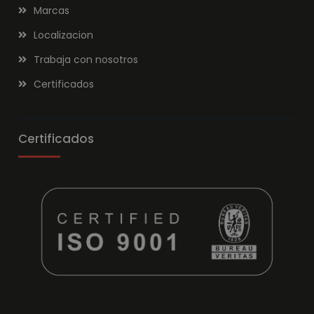
Marcas
Localizacion
Trabaja con nosotros
Certificados
Certificados