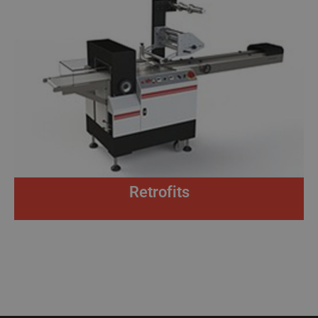
Retrofits