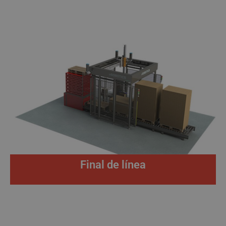
Final de línea