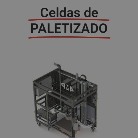
Celdas de
PALETIZADO