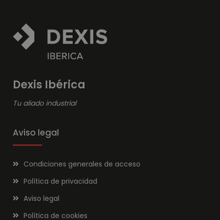
Dexis Ibérica
Tu aliado industrial
Aviso legal
Condiciones generales de acceso
Política de privacidad
Aviso legal
Política de cookies