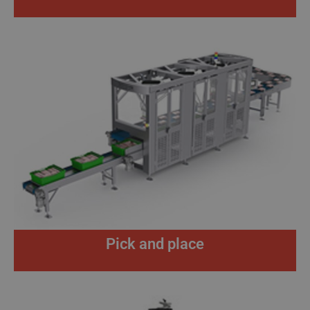
Pick and place