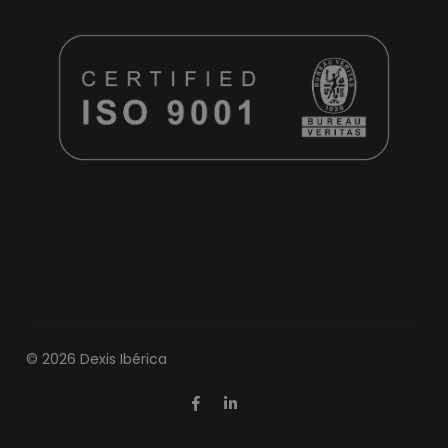
© 2026 Dexis Ibérica