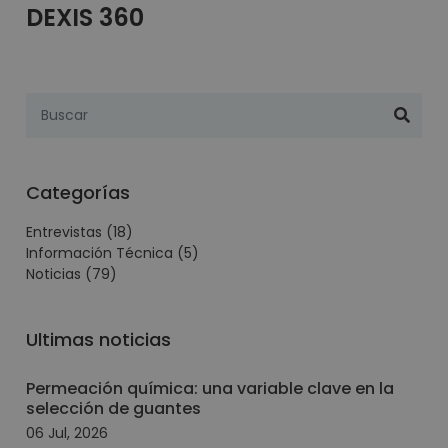
DEXIS 360
Categorías
Entrevistas
(18)
Información Técnica
(5)
Noticias
(79)
Ultimas noticias
Permeación química: una variable clave en la
selección de guantes
06 Jul, 2026