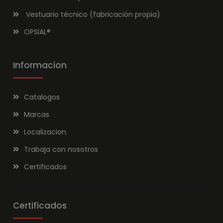
Vestuario técnico (fabricación propia)
OPSIAL
®
Informacion
Catalogos
Marcas
Localizacion
Trabaja con nosotros
Certificados
Certificados