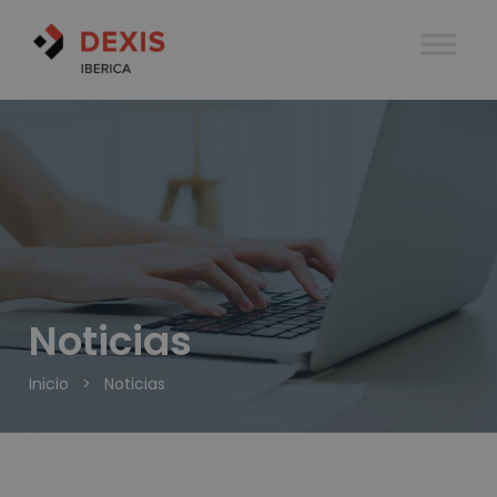
Noticias
Inicio
>
Noticias