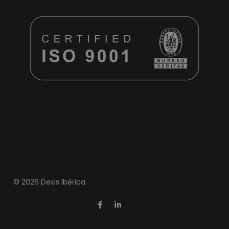
© 2026 Dexis Ibérica