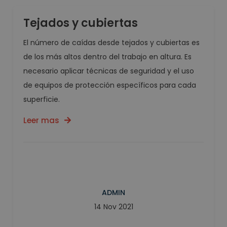
Tejados y cubiertas
El número de caídas desde tejados y cubiertas es
de los más altos dentro del trabajo en altura. Es
necesario aplicar técnicas de seguridad y el uso
de equipos de protección específicos para cada
superficie.
Leer mas
ADMIN
14 Nov 2021