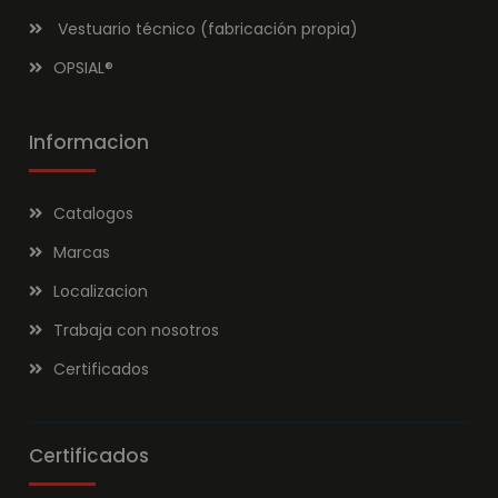
Vestuario técnico (fabricación propia)
OPSIAL
®
Informacion
Catalogos
Marcas
Localizacion
Trabaja con nosotros
Certificados
Certificados