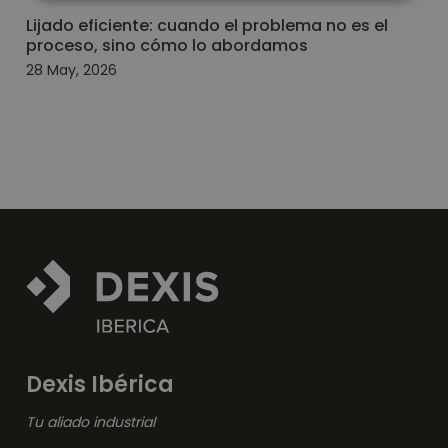
Lijado eficiente: cuando el problema no es el
proceso, sino cómo lo abordamos
28 May, 2026
Dexis Ibérica
Tu aliado industrial