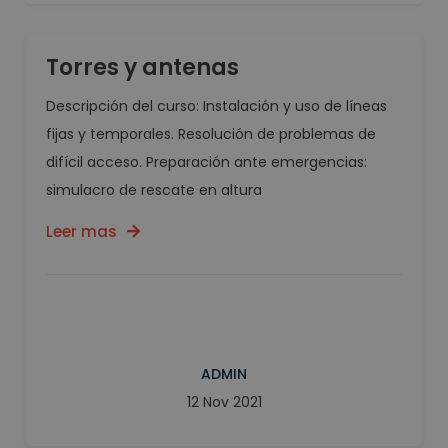
Torres y antenas
Descripción del curso: Instalación y uso de líneas
fijas y temporales. Resolución de problemas de
difícil acceso. Preparación ante emergencias:
simulacro de rescate en altura
Leer mas
ADMIN
12 Nov 2021