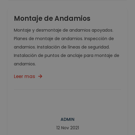
Montaje de Andamios
Montaje y desmontaje de andamios apoyados.
Planes de montaje de andamios. Inspección de
andamios. Instalación de líneas de seguridad.
Instalación de puntos de anclaje para montaje de
andamios.
Leer mas
ADMIN
12 Nov 2021