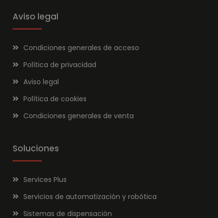
Aviso legal
Condiciones generales de acceso
Política de privacidad
Aviso legal
Política de cookies
Condiciones generales de venta
Soluciones
Services Plus
Servicios de automatización y robótica
Sistemas de dispensación