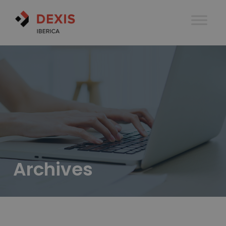
Archives