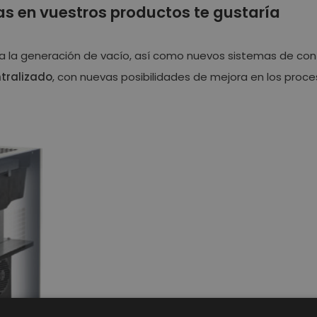
s en vuestros productos te gustaría
 la generación de vacío, así como nuevos sistemas de cont
tralizado
, con nuevas posibilidades de mejora en los proce