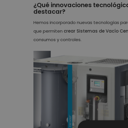
¿Qué innovaciones tecnológica
destacar?
Hemos incorporado nuevas tecnologías para
que permiten
crear Sistemas de Vacío Cen
consumos y controles.