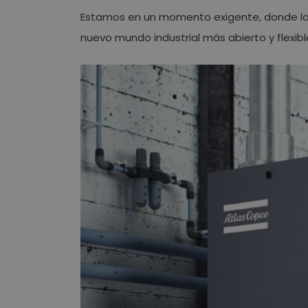
Estamos en un momento exigente, donde lo
nuevo mundo industrial más abierto y flexibl