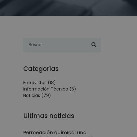
Categorías
Entrevistas
(18)
Información Técnica
(5)
Noticias
(79)
Ultimas noticias
Permeación química: una