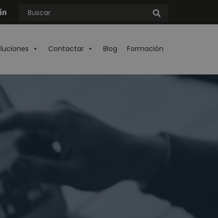
oluciones
Contactar
Blog
Formación