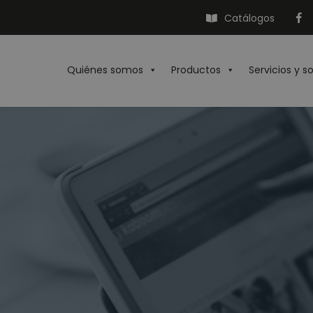
Catálogos
Quiénes somos
Productos
Servicios y s