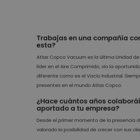
Trabajas en una compañía con 
esta?
Atlas Copco Vacuum es la última Unidad d
líder en el Aire Comprimido, vio la oportuni
diferente como es el Vacío Industrial. Siem
presentes en el mundo Atlas Copco.
¿Hace cuántos años colaboráis
aportado a tu empresa?
Desde el primer momento de la presencia 
valorado la posibilidad de crecer con sus cli