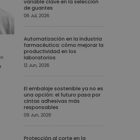
variable clave en la selección
de guantes
06 Jul, 2026
Automatización en la industria
farmacéutica: cómo mejorar la
productividad en los
mo
laboratorios
12 Jun, 2026
r
El embalaje sostenible ya no es
una opción: el futuro pasa por
cintas adhesivas más
responsables
09 Jun, 2026
Protección al corte en la