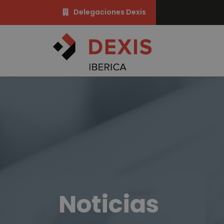
Delegaciones Dexis
Noticias