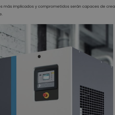
s más implicados y comprometidos serán capaces de crea
e.