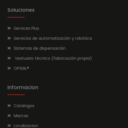
Soluciones
Services Plus
Servicios de automatización y robótica
Sistemas de dispensación
Vestuario técnico (fabricación propia)
OPSIAL
®
Informacion
Catalogos
Marcas
Localizacion