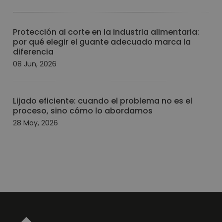
Protección al corte en la industria alimentaria:
por qué elegir el guante adecuado marca la
diferencia
08 Jun, 2026
Lijado eficiente: cuando el problema no es el
proceso, sino cómo lo abordamos
28 May, 2026