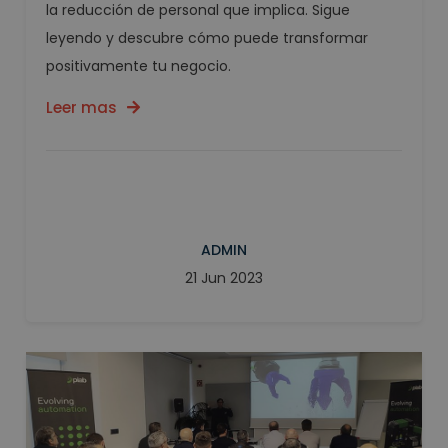
la reducción de personal que implica. Sigue
leyendo y descubre cómo puede transformar
positivamente tu negocio.
Leer mas
ADMIN
21 Jun 2023