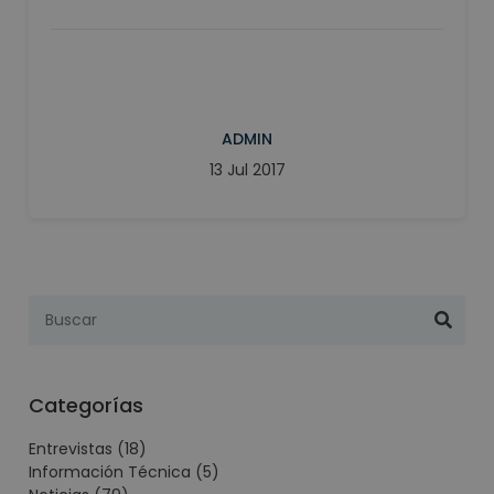
ADMIN
13 Jul 2017
Categorías
Entrevistas
(18)
Información Técnica
(5)