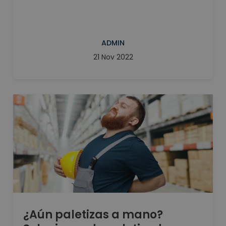
ADMIN
21 Nov 2022
¿Aún paletizas a mano?