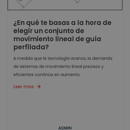
¿En qué te basas a la hora de
elegir un conjunto de
movimiento lineal de guía
perfilada?
A medida que la tecnología avanza, la demanda
de sistemas de movimiento lineal precisos y
eficientes continúa en aumento.
Leer mas
ADMIN