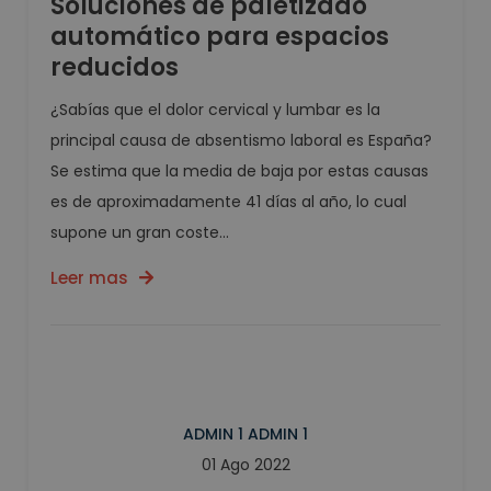
Soluciones de paletizado
automático para espacios
reducidos
¿Sabías que el dolor cervical y lumbar es la
principal causa de absentismo laboral es España?
Se estima que la media de baja por estas causas
es de aproximadamente 41 días al año, lo cual
supone un gran coste...
Leer mas
ADMIN 1 ADMIN 1
01 Ago 2022