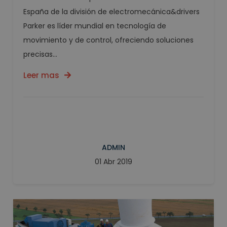
España de la división de electromecánica&drivers
Parker es líder mundial en tecnología de
movimiento y de control, ofreciendo soluciones
precisas...
Leer mas
ADMIN
01 Abr 2019