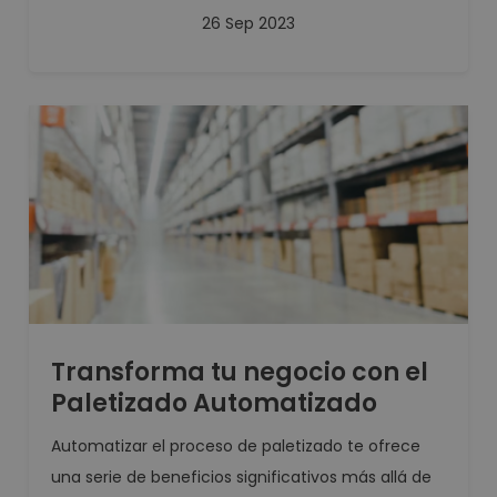
26 Sep 2023
Transforma tu negocio con el
Paletizado Automatizado
Automatizar el proceso de paletizado te ofrece
una serie de beneficios significativos más allá de