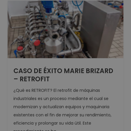
CASO DE ÉXITO MARIE BRIZARD
– RETROFIT
¿Qué es RETROFIT? El retrofit de máquinas
industriales es un proceso mediante el cual se
modernizan y actualizan equipos y maquinaria
existentes con el fin de mejorar su rendimiento,
eficiencia y prolongar su vida útil. Este