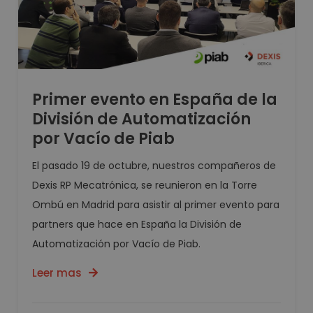
Primer evento en España de la
División de Automatización
por Vacío de Piab
El pasado 19 de octubre, nuestros compañeros de
Dexis RP Mecatrónica, se reunieron en la Torre
Ombú en Madrid para asistir al primer evento para
partners que hace en España la División de
Automatización por Vacío de Piab.
Leer mas