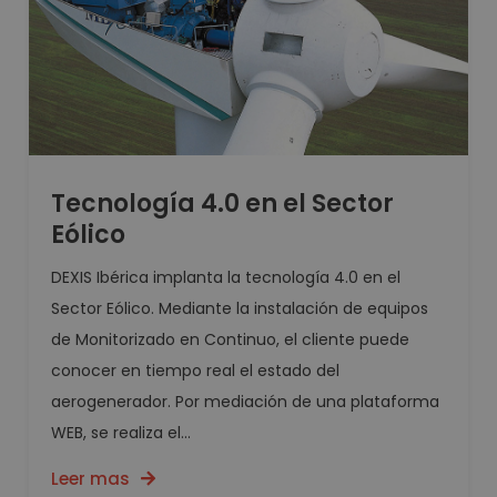
Tecnología 4.0 en el Sector
Eólico
DEXIS Ibérica implanta la tecnología 4.0 en el
Sector Eólico. Mediante la instalación de equipos
de Monitorizado en Continuo, el cliente puede
conocer en tiempo real el estado del
aerogenerador. Por mediación de una plataforma
WEB, se realiza el...
Leer mas