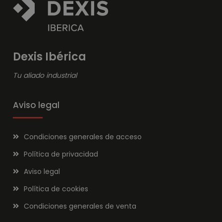
Dexis Ibérica
Tu aliado industrial
Aviso legal
Condiciones generales de acceso
Política de privacidad
Aviso legal
Política de cookies
Condiciones generales de venta