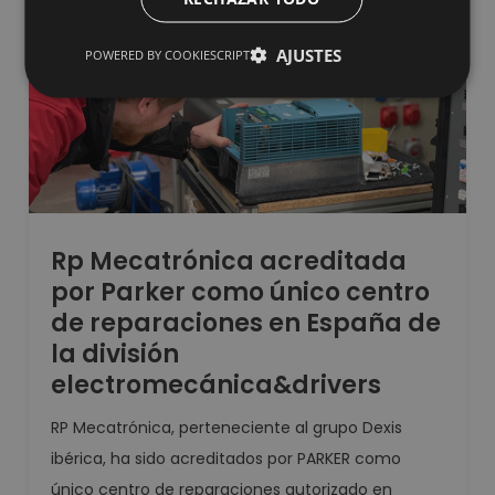
AJUSTES
POWERED BY COOKIESCRIPT
Rp Mecatrónica acreditada
por Parker como único centro
de reparaciones en España de
la división
electromecánica&drivers
RP Mecatrónica, perteneciente al grupo Dexis
ibérica, ha sido acreditados por PARKER como
único centro de reparaciones autorizado en