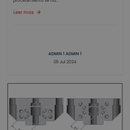
procedimiento se ha...
Leer mas
ADMIN 1 ADMIN 1
05 Jul 2024