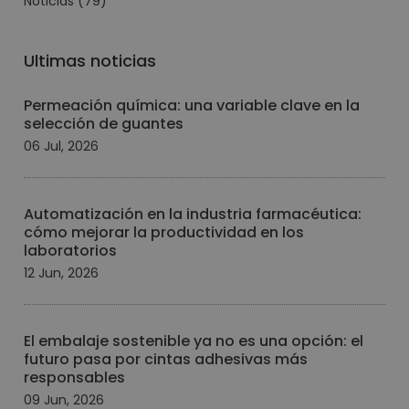
Noticias
(79)
Ultimas noticias
Permeación química: una variable clave en la
selección de guantes
06 Jul, 2026
Automatización en la industria farmacéutica:
cómo mejorar la productividad en los
laboratorios
12 Jun, 2026
El embalaje sostenible ya no es una opción: el
futuro pasa por cintas adhesivas más
responsables
09 Jun, 2026