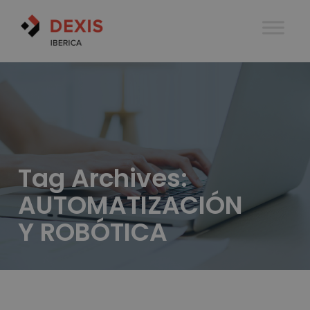
Tag Archives:
AUTOMATIZACIÓN
Y ROBÓTICA