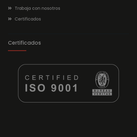
Trabaja con nosotros
Certificados
Certificados