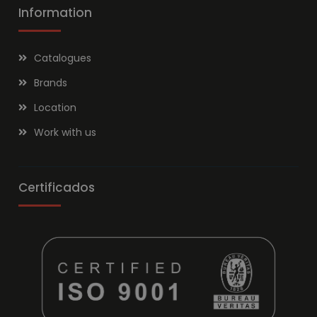
Information
Catalogues
Brands
Location
Work with us
Certificados