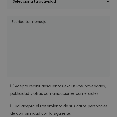
Acepto recibir descuentos exclusivos, novedades,
publicidad y otras comunicaciones comerciales
Ud. acepta el tratamiento de sus datos personales
de conformidad con lo siguiente: