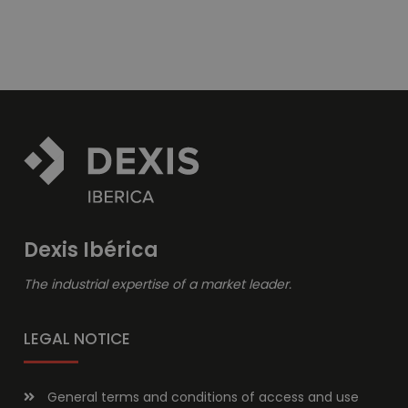
Dexis Ibérica
The industrial expertise of a market leader.
LEGAL NOTICE
General terms and conditions of access and use