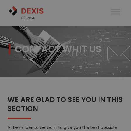
CONTACT WHIT US
WE ARE GLAD TO SEE YOU IN THIS
SECTION
At Dexis Ibérica we want to give you the best possible