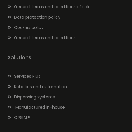
General terms and conditions of sale
Data protection policy
Cookies policy
General terms and conditions
Solutions
Services Plus
Robotics and automation
Dispensing systems
Manufactured in-house
OPSIAL
®