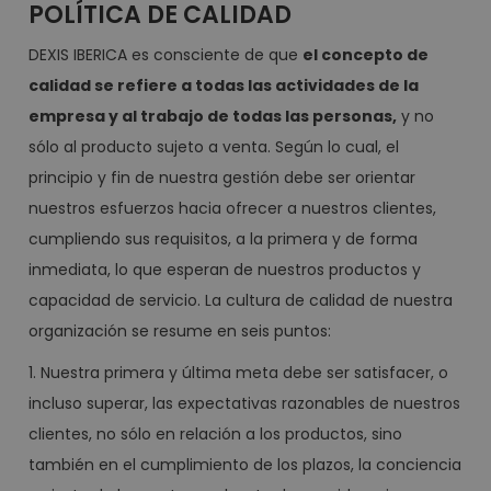
POLÍTICA DE CALIDAD
DEXIS IBERICA es consciente de que
el concepto de
calidad se refiere a todas las actividades de la
empresa y al trabajo de todas las personas,
y no
sólo al producto sujeto a venta. Según lo cual, el
principio y fin de nuestra gestión debe ser orientar
nuestros esfuerzos hacia ofrecer a nuestros clientes,
cumpliendo sus requisitos, a la primera y de forma
inmediata, lo que esperan de nuestros productos y
capacidad de servicio. La cultura de calidad de nuestra
organización se resume en seis puntos:
1. Nuestra primera y última meta debe ser satisfacer, o
incluso superar, las expectativas razonables de nuestros
clientes, no sólo en relación a los productos, sino
también en el cumplimiento de los plazos, la conciencia