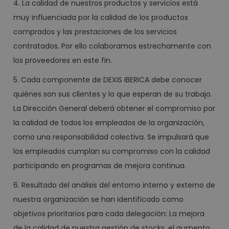
4. La calidad de nuestros productos y servicios está
muy influenciada por la calidad de los productos
comprados y las prestaciones de los servicios
contratados. Por ello colaboramos estrechamente con
los proveedores en este fin.
5. Cada componente de DEXIS IBERICA debe conocer
quiénes son sus clientes y lo que esperan de su trabajo.
La Dirección General deberá obtener el compromiso por
la calidad de todos los empleados de la organización,
como una responsabilidad colectiva. Se impulsará que
los empleados cumplan su compromiso con la calidad
participando en programas de mejora continua.
6. Resultado del análisis del entorno interno y externo de
nuestra organización se han identificado como
objetivos prioritarios para cada delegación: La mejora
de la calidad de nuestra gestión de stocks, el aumento