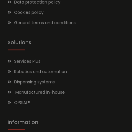
Data protection policy
Cookies policy
General terms and conditions
Solutions
Services Plus
Robotics and automation
Dispensing systems
Manufactured in-house
OPSIAL
®
Information