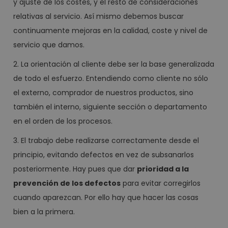
y ajuste de los costes, y el resto de consideraciones
relativas al servicio. Así mismo debemos buscar
continuamente mejoras en la calidad, coste y nivel de
servicio que damos.
2. La orientación al cliente debe ser la base generalizada
de todo el esfuerzo. Entendiendo como cliente no sólo
el externo, comprador de nuestros productos, sino
también el interno, siguiente sección o departamento
en el orden de los procesos.
3. El trabajo debe realizarse correctamente desde el
principio, evitando defectos en vez de subsanarlos
posteriormente. Hay pues que dar
prioridad a la
prevención de los defectos
para evitar corregirlos
cuando aparezcan. Por ello hay que hacer las cosas
bien a la primera.