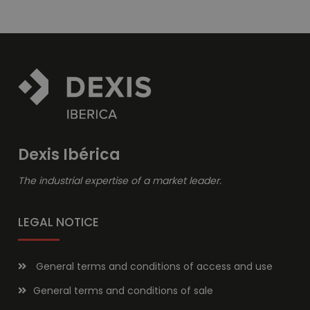
Dexis Ibérica
The industrial expertise of a market leader.
LEGAL NOTICE
General terms and conditions of access and use
General terms and conditions of sale