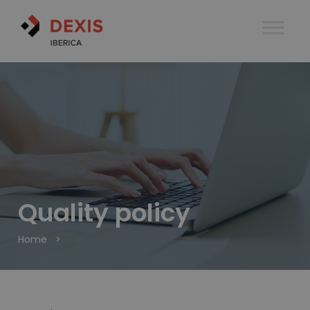
Quality policy
Home
>