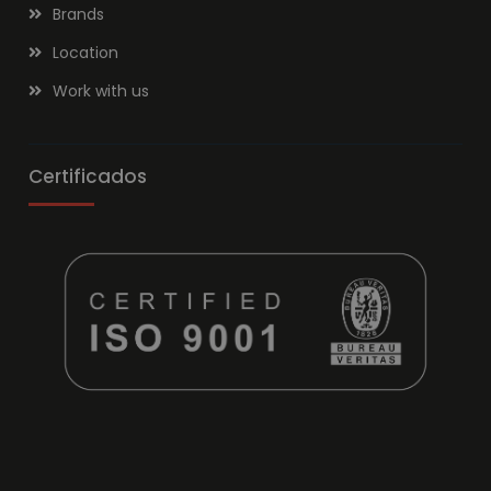
Brands
Location
Work with us
Certificados