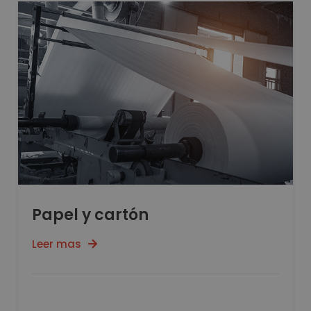
Papel y cartón
Leer mas